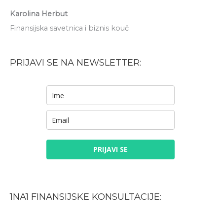
Karolina Herbut
Finansijska savetnica i biznis kouč
PRIJAVI SE NA NEWSLETTER:
PRIJAVI SE
1NA1 FINANSIJSKE KONSULTACIJE: