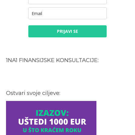
PRIJAVI SE
1NA1 FINANSIJSKE KONSULTACIJE:
Ostvari svoje ciljeve: