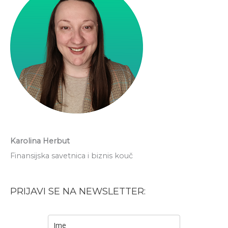
Karolina Herbut
Finansijska savetnica i biznis kouč
PRIJAVI SE NA NEWSLETTER: