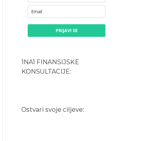
PRIJAVI SE
1NA1 FINANSIJSKE
KONSULTACIJE:
Ostvari svoje ciljeve: