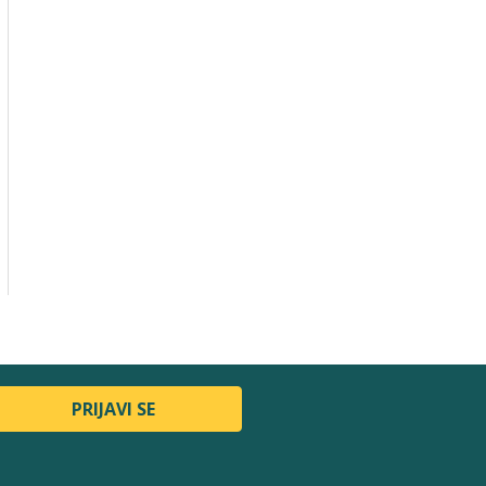
PRIJAVI SE