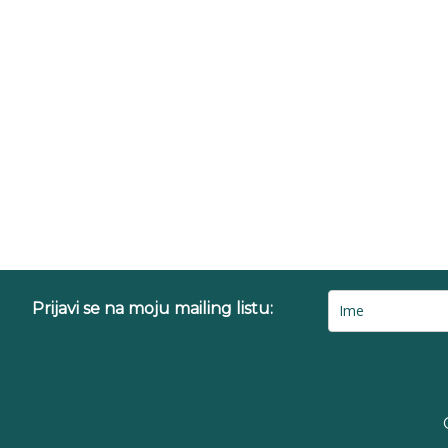
Prijavi se na moju mailing listu: