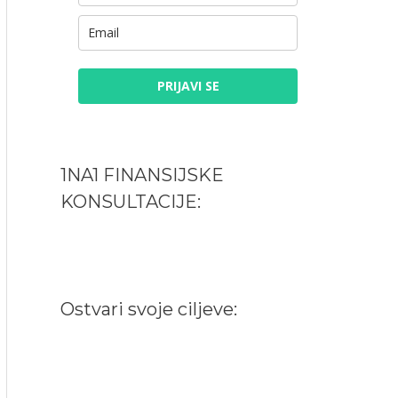
PRIJAVI SE
1NA1 FINANSIJSKE
KONSULTACIJE:
Ostvari svoje ciljeve: