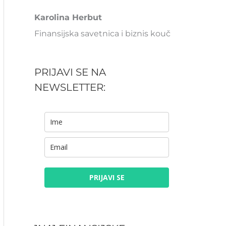
Karolina Herbut
Finansijska savetnica i biznis kouč
PRIJAVI SE NA
NEWSLETTER:
PRIJAVI SE