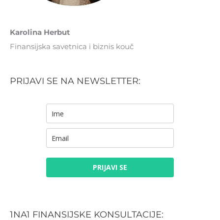
Karolina Herbut
Finansijska savetnica i biznis kouč
PRIJAVI SE NA NEWSLETTER:
PRIJAVI SE
1NA1 FINANSIJSKE KONSULTACIJE: