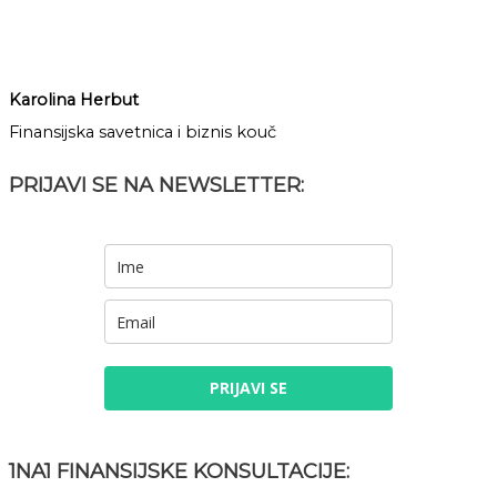
Karolina Herbut
Finansijska savetnica i biznis kouč
PRIJAVI SE NA NEWSLETTER:
PRIJAVI SE
1NA1 FINANSIJSKE KONSULTACIJE: